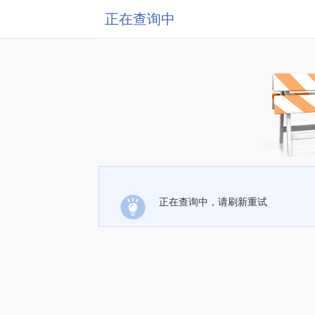
正在查询中
正在查询中，请刷新重试