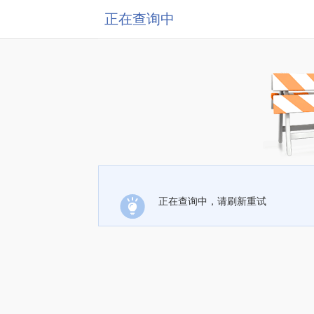
正在查询中
正在查询中，请刷新重试