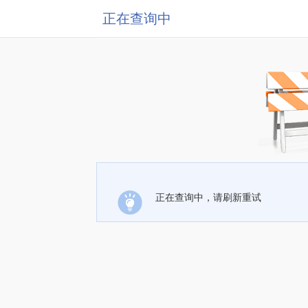
正在查询中
正在查询中，请刷新重试