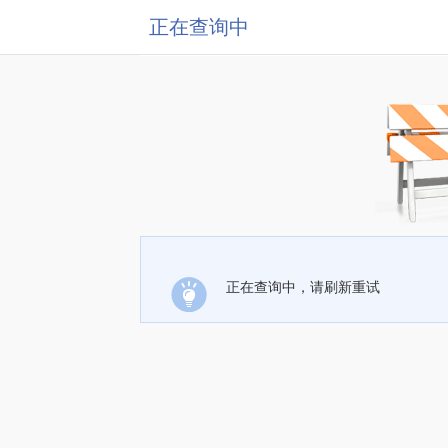
正在查询中
正在查询中，请刷新重试